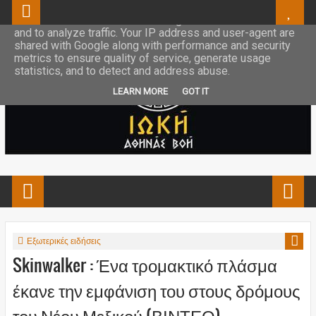
This site uses cookies from Google to deliver its services
and to analyze traffic. Your IP address and user-agent are
shared with Google along with performance and security
metrics to ensure quality of service, generate usage
statistics, and to detect and address abuse.
LEARN MORE
GOT IT
Εξωτερικές ειδήσεις
Skinwalker : Ένα τρομακτικό πλάσμα
έκανε την εμφάνιση του στους δρόμους
του Νέου Μεξικού (ΒΙΝΤΕΟ)