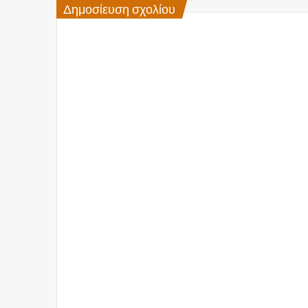
Δημοσίευση σχολίου