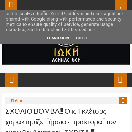
This site uses cookies from Google to deliver its services
and to analyze traffic. Your IP address and user-agent are
shared with Google along with performance and security
metrics to ensure quality of service, generate usage
statistics, and to detect and address abuse.
LEARN MORE
GOT IT
Πολιτικά
ΣΧΟΛΙΟ ΒΟΜΒΑ!!! Ο κ. Γκλέτσος
χαρακτηρίζει "ήρωα - πράκτορα" τον
ευρωβουλευτή του ΣΥΡΙΖΑ !!!!