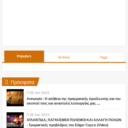
Populars
Archive
Tags
Πρόσφατα
08
Jun
2024
Annunaki : Η αλήθεια της πραγματικής προέλευσης και του
σκοπού τους και αναστολή λειτουργίας μας ....
08
Jun
2024
ΑΤΛΑΝΤΙΔΑ, ΠΑΓΚΟΣΜΙΟΙ ΠΟΛΕΜΟΙ ΚΑΙ ΑΛΛΑΓΗ ΠΟΛΩΝ
- Τρομακτικές προβλέψεις του Edgar Cayce (Video)