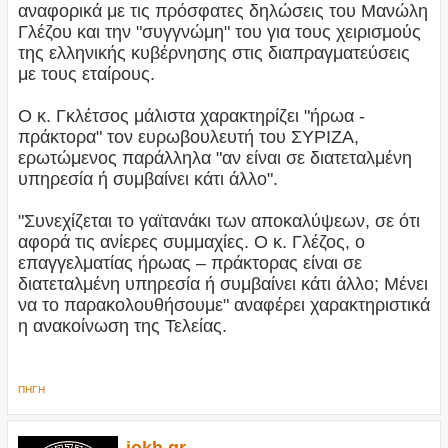
αναφορικά με τις πρόσφατες δηλώσεις του Μανώλη
Γλέζου και την "συγγνώμη" του για τους χειρισμούς
της ελληνικής κυβέρνησης στις διαπραγματεύσεις
με τους εταίρους.
Ο κ. Γκλέτσος μάλιστα χαρακτηρίζει "ήρωα -
πράκτορα" τον ευρωβουλευτή του ΣΥΡΙΖΑ,
ερωτώμενος παράλληλα "αν είναι σε διατεταλμένη
υπηρεσία ή συμβαίνει κάτι άλλο".
"Συνεχίζεται το γαϊτανάκι των αποκαλύψεων, σε ότι
αφορά τις ανίερες συμμαχίες. Ο κ. Γλέζος, ο
επαγγελματίας ήρωας – πράκτορας είναι σε
διατεταλμένη υπηρεσία ή συμβαίνει κάτι άλλο; Μένει
να το παρακολουθήσουμε" αναφέρει χαρακτηριστικά
η ανακοίνωση της Τελείας.
ΠΗΓΗ