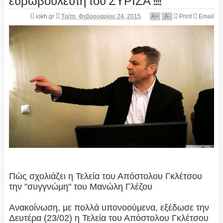
iokh.gr
Τρίτη, Φεβρουαρίου 24, 2015
A
+
A
-
Print
Email
Πώς σχολιάζει η Τελεία του Απόστολου Γκλέτσου
την "συγγνώμη" του Μανώλη Γλέζου
Ανακοίνωση, με πολλά υπονοούμενα, εξέδωσε την
Δευτέρα (23/02) η Τελεία του Απόστολου Γκλέτσου