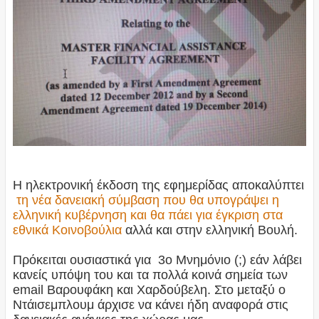
Η ηλεκτρονική έκδοση της εφημερίδας αποκαλύπτει
τη νέα δανειακή σύμβαση που θα υπογράψει η
ελληνική κυβέρνηση και θα πάει για έγκριση στα
εθνικά Κοινοβούλια
αλλά και στην ελληνική Βουλή.
Πρόκειται ουσιαστικά για 3ο Μνημόνιο (;) εάν λάβει
κανείς υπόψη του και τα πολλά κοινά σημεία των
email Βαρουφάκη και Χαρδούβελη. Στο μεταξύ ο
Ντάισεμπλουμ άρχισε να κάνει ήδη αναφορά στις