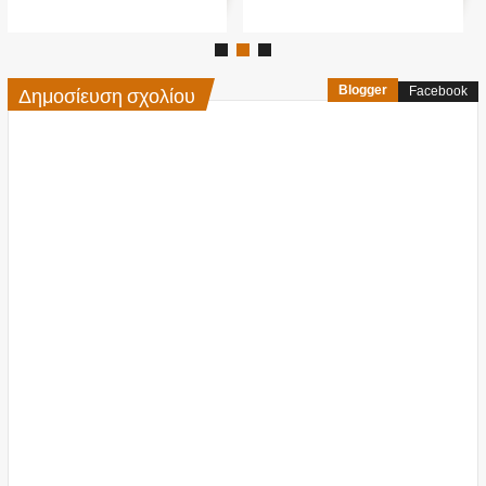
Δημοσίευση σχολίου
Blogger
Facebook