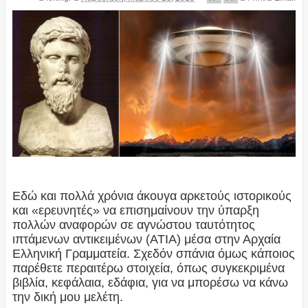
Εδώ και πολλά χρόνια άκουγα αρκετούς ιστορικούς
και «ερευνητές» να επισημαίνουν την ύπαρξη
πολλών αναφορών σε αγνώστου ταυτότητος
ιπτάμενων αντικειμένων (ΑΤΙΑ) μέσα στην Αρχαία
Ελληνική Γραμματεία. Σχεδόν σπάνια όμως κάποιος
παρέθετε περαιτέρω στοιχεία, όπως συγκεκριμένα
βιβλία, κεφάλαια, εδάφια, για να μπορέσω να κάνω
την δική μου μελέτη.