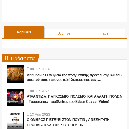
Populars
Archive
Tags
Πρόσφατα
08
Jun
2024
Annunaki : Η αλήθεια της πραγματικής προέλευσης και του
σκοπού τους και αναστολή λειτουργίας μας ....
08
Jun
2024
ΑΤΛΑΝΤΙΔΑ, ΠΑΓΚΟΣΜΙΟΙ ΠΟΛΕΜΟΙ ΚΑΙ ΑΛΛΑΓΗ ΠΟΛΩΝ
- Τρομακτικές προβλέψεις του Edgar Cayce (Video)
13
Aug
2023
Ο ΟΜΗΡΟΣ ΠΙΣΤΕΥΕΙ ΣΤΟΝ ΠΟΥΤΙΝ ; ΑΝΕΞΗΓΗΤΗ
ΠΡΟΠΑΓΑΝΔΑ ΥΠΕΡ ΤΟΥ ΠΟΥΤΙΝ;