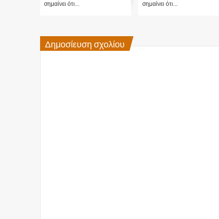
σημαίνει ότι...
σημαίνει ότι...
Δημοσίευση σχολίου