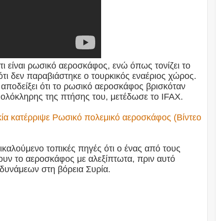
ι είναι ρωσικό αεροσκάφος, ενώ όπως τονίζει το
ότι δεν παραβιάστηκε ο τουρκικός εναέριος χώρος.
 αποδείξει ότι το ρωσικό αεροσκάφος βρισκόταν
 ολόκληρης της πτήσης του, μετέδωσε το IFAX.
ία κατέρριψε Ρωσικό πολεμικό αεροσκάφος (Βίντεο
ικαλούμενο τοπικές πηγές ότι ο ένας από τους
ουν το αεροσκάφος με αλεξίπτωτα, πριν αυτό
ν δυνάμεων στη βόρεια Συρία.