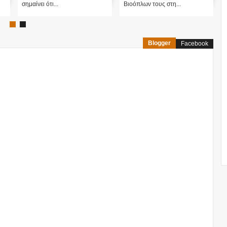
σημαίνει ότι...
Βιοόπλων τους στη...
Blogger
Facebook