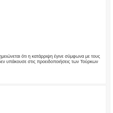
μειώνεται ότι η κατάρριψη έγινε σύμφωνα με τους
δεν υπάκουσε στις προειδοποιήσεις των Τούρκων