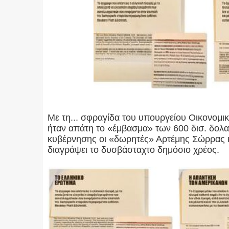
Με τη... σφραγίδα του υπουργείου Οικονομι
ήταν απάτη το «έμβασμα» των 600 δισ. δολα
κυβέρνησης οι «δωρητές» Αρτέμης Σώρρας 
διαγράψει το δυσβάσταχτο δημόσιο χρέος.