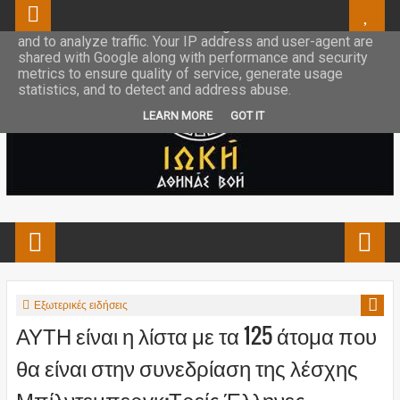
This site uses cookies from Google to deliver its services
and to analyze traffic. Your IP address and user-agent are
shared with Google along with performance and security
metrics to ensure quality of service, generate usage
statistics, and to detect and address abuse.
LEARN MORE
GOT IT
Εξωτερικές ειδήσεις
ΑΥΤΗ είναι η λίστα με τα 125 άτομα που
θα είναι στην συνεδρίαση της λέσχης
Μπίλντεμπεργκ:Τρείς Έλληνες