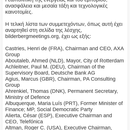
ανασφάλεια και μεσαία τάξη και τεχνολογικές
καινοτομίες.
Η τελική λίστα των συμμετεχόντων, όπως αυτή έχει
αναρτηθεί στη σελίδα της λέσχης,
bilderbergmeetings.org, έχει ως εξής:
Castries, Henri de (FRA), Chairman and CEO, AXA
Group
Aboutaleb, Ahmed (NLD), Mayor, City of Rotterdam
Achleitner, Paul M. (DEU), Chairman of the
Supervisory Board, Deutsche Bank AG
Agius, Marcus (GBR), Chairman, PA Consulting
Group
Ahrenkiel, Thomas (DNK), Permanent Secretary,
Ministry of Defence
Albuquerque, Maria Luís (PRT), Former Minister of
Finance; MP, Social Democratic Party
Alierta, César (ESP), Executive Chairman and
CEO, Telefónica
Altman, Roger C. (USA), Executive Chairman,