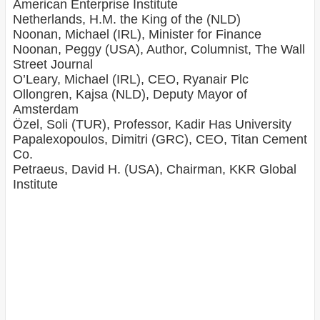
American Enterprise Institute
Netherlands, H.M. the King of the (NLD)
Noonan, Michael (IRL), Minister for Finance
Noonan, Peggy (USA), Author, Columnist, The Wall
Street Journal
O’Leary, Michael (IRL), CEO, Ryanair Plc
Ollongren, Kajsa (NLD), Deputy Mayor of
Amsterdam
Özel, Soli (TUR), Professor, Kadir Has University
Papalexopoulos, Dimitri (GRC), CEO, Titan Cement
Co.
Petraeus, David H. (USA), Chairman, KKR Global
Institute