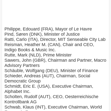
Philippe, Edouard (FRA), Mayor of Le Havre
Pind, Søren (DNK), Minister of Justice
Ratti, Carlo (ITA), Director, MIT Senseable City Lab
Reisman, Heather M. (CAN), Chair and CEO,
Indigo Books & Music Inc.
Rutte, Mark (NLD), Prime Minister
Sawers, John (GBR), Chairman and Partner, Macro
Advisory Partners
Schäuble, Wolfgang (DEU), Minister of Finance
Schieder, Andreas (AUT), Chairman, Social
Democratic Group
Schmidt, Eric E. (USA), Executive Chairman,
Alphabet Inc.
Scholten, Rudolf (AUT), CEO, Oesterreichische
Kontrollbank AG
Schwab, Klaus (INT), Executive Chairman, World