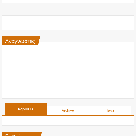
Αναγνώστες
Populars
Archive
Tags