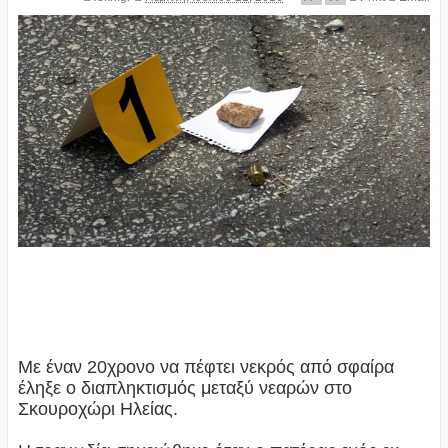
Με έναν 20χρονο να πέφτει νεκρός από σφαίρα
έληξε ο διαπληκτισμός μεταξύ νεαρών στο
Σκουροχώρι Ηλείας.