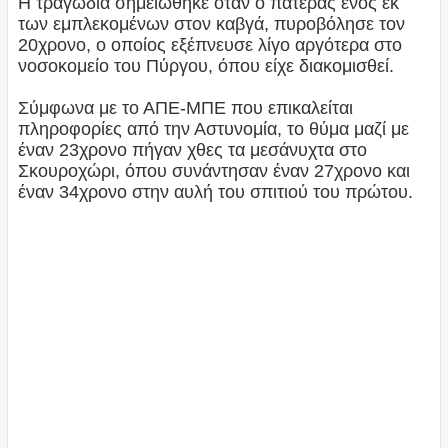
Η τραγωδία σημειώθηκε όταν ο πατέρας ενός εκ
των εμπλεκομένων στον καβγά, πυροβόλησε τον
20χρονο, ο οποίος εξέπνευσε λίγο αργότερα στο
νοσοκομείο του Πύργου, όπου είχε διακομισθεί.
Σύμφωνα με το ΑΠΕ-ΜΠΕ που επικαλείται
πληροφορίες από την Αστυνομία, το θύμα μαζί με
έναν 23χρονο πήγαν χθες τα μεσάνυχτα στο
Σκουροχώρι, όπου συνάντησαν έναν 27χρονο και
έναν 34χρονο στην αυλή του σπιτιού του πρώτου.