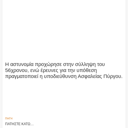
Η αστυνομία προχώρησε στην σύλληψη του
56χρονου, ενώ έρευνες για την υπόθεση
πραγματοποιεί η υποδιεύθυνση Ασφαλείας Πύργου.
ΠΗΓΗ
ΠΑΤΗΣΤΕ ΚΑΤΩ....