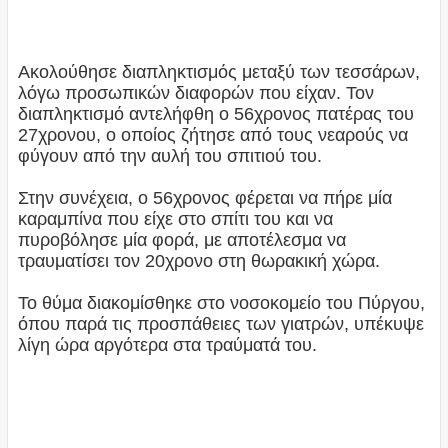
Ακολούθησε διαπληκτισμός μεταξύ των τεσσάρων,
λόγω προσωπικών διαφορών που είχαν. Τον
διαπληκτισμό αντελήφθη ο 56χρονος πατέρας του
27χρονου, ο οποίος ζήτησε από τους νεαρούς να
φύγουν από την αυλή του σπιτιού του.
Στην συνέχεια, ο 56χρονος φέρεται να πήρε μία
καραμπίνα που είχε στο σπίτι του και να
πυροβόλησε μία φορά, με αποτέλεσμα να
τραυματίσει τον 20χρονο στη θωρακική χώρα.
Το θύμα διακομίσθηκε στο νοσοκομείο του Πύργου,
όπου παρά τις προσπάθειες των γιατρών, υπέκυψε
λίγη ώρα αργότερα στα τραύματά του.