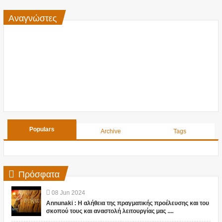
Αναγνώστες
Populars
Archive
Tags
Πρόσφατα
08
Jun
2024
Annunaki : Η αλήθεια της πραγματικής προέλευσης και του
σκοπού τους και αναστολή λειτουργίας μας ....