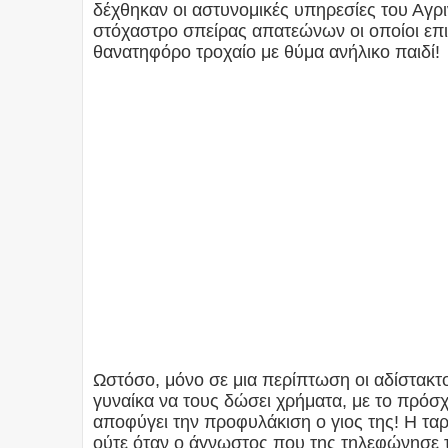
δέχθηκαν οι αστυνομικές υπηρεσίες του Αγρ
στόχαστρο σπείρας απατεώνων οι οποίοι επι
θανατηφόρο τροχαίο με θύμα ανήλικο παιδί!
Ωστόσο, μόνο σε μια περίπτωση οι αδίστακτ
γυναίκα να τους δώσει χρήματα, με το πρόσχ
αποφύγει την προφυλάκιση ο γιος της! Η τα
ούτε όταν ο άγνωστος που της τηλεφώνησε τ