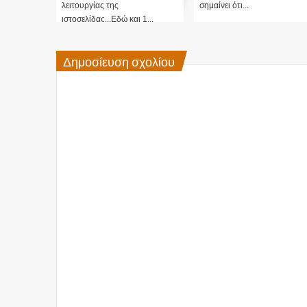
λειτουργίας της
σημαίνει ότι...
ιστοσελίδας...Εδώ και 1...
Δημοσίευση σχολίου