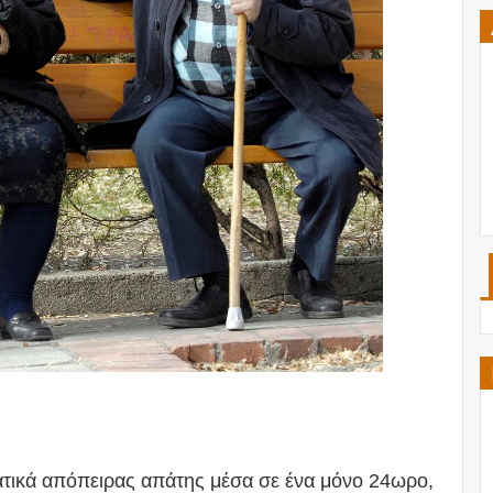
ατικά απόπειρας απάτης μέσα σε ένα μόνο 24ωρο,