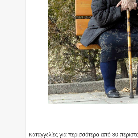
Καταγγελίες για περισσότερα από 30 περιστ