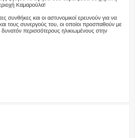
περιοχή Καμαρούλα!
ς συνθήκες και οι αστυνομικοί ερευνούν για να
και τους συνεργούς του, οι οποίοι προσπαθούν με
δυνατόν περισσότερους ηλικιωμένους στην