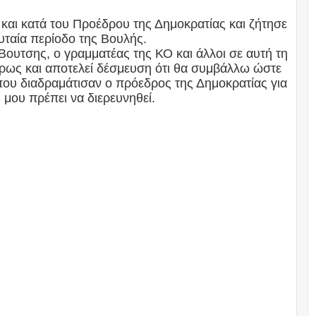
και κατά του Προέδρου της Δημοκρατίας και ζήτησε
ευταία περίοδο της Βουλής.
τσης, ο γραμματέας της ΚΟ και άλλοι σε αυτή τη
ήρως και αποτελεί δέσμευση ότι θα συμβάλλω ώστε
ου διαδραμάτισαν ο πρόεδρος της Δημοκρατίας για
μου πρέπει να διερευνηθεί.