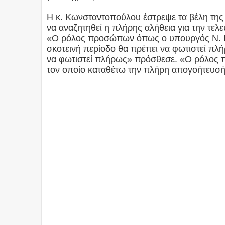
Η κ. Κωνσταντοπούλου έστρεψε τα βέλη της 
να αναζητηθεί η πλήρης αλήθεια για την τελ
«Ο ρόλος προσώπων όπως ο υπουργός Ν. Βου
σκοτεινή περίοδο θα πρέπει να φωτιστεί πλ
να φωτιστεί πλήρως» πρόσθεσε. «Ο ρόλος π
τον οποίο καταθέτω την πλήρη απογοήτευσή 