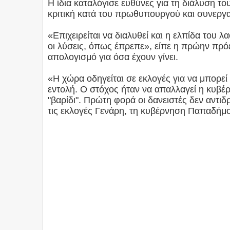
Η ίδια καταλόγισε ευθύνες για τη διάλυση 
κριτική κατά του πρωθυπουργού και συνεργ
«Επιχειρείται να διαλυθεί και η ελπίδα του 
οι λύσεις, όπως έπρεπε», είπε η πρώην πρ
απολογισμό για όσα έχουν γίνει.
«Η χώρα οδηγείται σε εκλογές για να μπορεί
εντολή. Ο στόχος ήταν να απαλλαγεί η κυβέρ
"βαρίδι". Πρώτη φορά οι δανειστές δεν αντι
τις εκλογές Γενάρη, τη κυβέρνηση Παπαδήμ