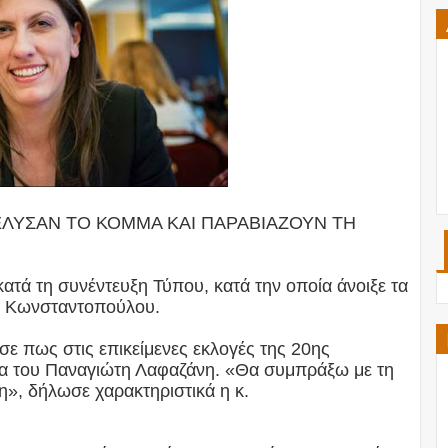
ΙΕΛΥΣΑΝ ΤΟ ΚΟΜΜΑ ΚΑΙ ΠΑΡΑΒΙΑΖΟΥΝ ΤΗ
ατά τη συνέντευξη Τύπου, κατά την οποία άνοιξε τα
Ζωή Κωνσταντοπούλου.
 πως στις επικείμενες εκλογές της 20ης
τα του Παναγιώτη Λαφαζάνη. «Θα συμπράξω με τη
», δήλωσε χαρακτηριστικά η κ.