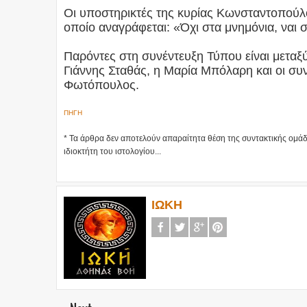
Οι υποστηρικτές της κυρίας Κωνσταντοπούλ
οποίο αναγράφεται: «Όχι στα μνημόνια, ναι 
Παρόντες στη συνέντευξη Τύπου είναι μετα
Γιάννης Σταθάς, η Μαρία Μπόλαρη και οι συ
Φωτόπουλος.
ΠΗΓΗ
* Τα άρθρα δεν αποτελούν απαραίτητα θέση της συντακτικής ομ
ιδιοκτήτη του ιστολογίου...
ΙΩΚΗ