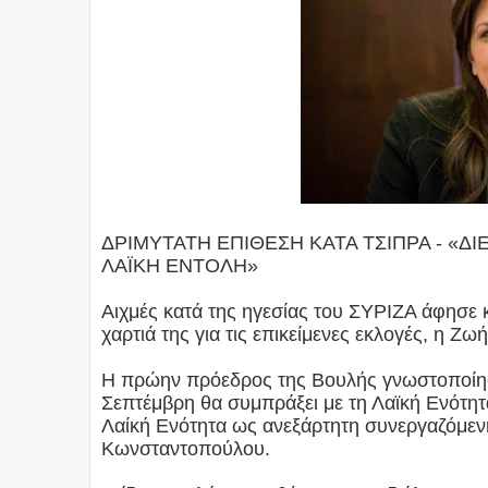
ΔΡΙΜΥΤΑΤΗ ΕΠΙΘΕΣΗ ΚΑΤΑ ΤΣΙΠΡΑ - «Δ
ΛΑΪΚΗ ΕΝΤΟΛΗ»
Αιχμές κατά της ηγεσίας του ΣΥΡΙΖΑ άφησε κ
χαρτιά της για τις επικείμενες εκλογές, η 
Η πρώην πρόεδρος της Βουλής γνωστοποίησε
Σεπτέμβρη θα συμπράξει με τη Λαϊκή Ενότη
Λαίκή Ενότητα ως ανεξάρτητη συνεργαζόμενη
Κωνσταντοπούλου.