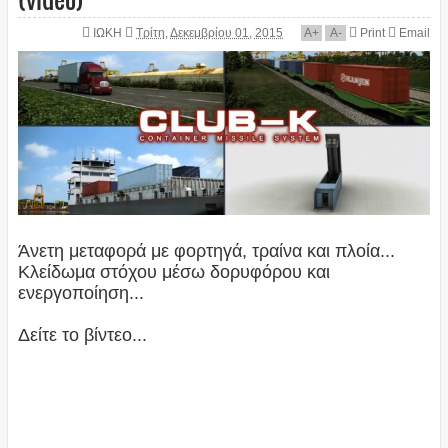
ΙΩΚΗ
Τρίτη, Δεκεμβρίου 01, 2015
A
+
A
-
Print
Email
Άνετη μεταφορά με φορτηγά, τραίνα και πλοία...
Κλείδωμα στόχου μέσω δορυφόρου και
ενεργοποίηση...
Δείτε το βίντεο...