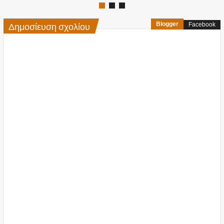
Δημοσίευση σχολίου
Blogger
Facebook