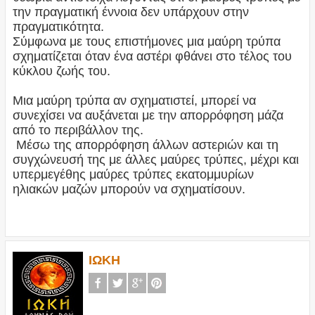
την πραγματική έννοια δεν υπάρχουν στην
πραγματικότητα.
Σύμφωνα με τους επιστήμονες μια μαύρη τρύπα
σχηματίζεται όταν ένα αστέρι φθάνει στο τέλος του
κύκλου ζωής του.
Μια μαύρη τρύπα αν σχηματιστεί, μπορεί να
συνεχίσει να αυξάνεται με την απορρόφηση μάζα
από το περιβάλλον της.
Μέσω της απορρόφηση άλλων αστεριών και τη
συγχώνευσή της με άλλες μαύρες τρύπες, μέχρι και
υπερμεγέθης μαύρες τρύπες εκατομμυρίων
ηλιακών μαζών μπορούν να σχηματίσουν.
ΙΩΚΗ