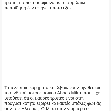
τρύπα, η οποία σύμφωνα με τη συμβατική
πεποίθηση δεν αφήνει τίποτα έξω.
Τα τελευταία ευρήματα επιβεβαιώνουν την θεωρία
του Ινδικού αστροφυσικού Abhas Mitra, που είχε
υποθέσει ότι οι μαύρες τρύπες είναι στην
πραγματικότητα εξαιρετικά καυτές μπάλες φωτιάς
σαν τον Ήλιο μας. Ο Mitra ήταν νωρίτερα ο