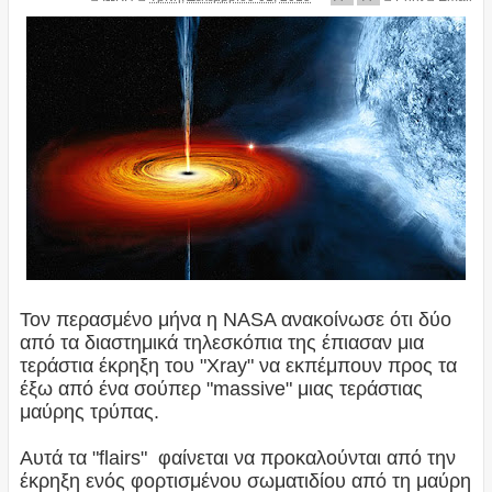
Τον περασμένο μήνα η NASA ανακοίνωσε ότι δύο
από τα διαστημικά τηλεσκόπια της έπιασαν μια
τεράστια έκρηξη του "Xray" να εκπέμπουν προς τα
έξω από ένα σούπερ "massive" μιας τεράστιας
μαύρης τρύπας.
Αυτά τα "flairs" φαίνεται να προκαλούνται από την
έκρηξη ενός φορτισμένου σωματιδίου από τη μαύρη