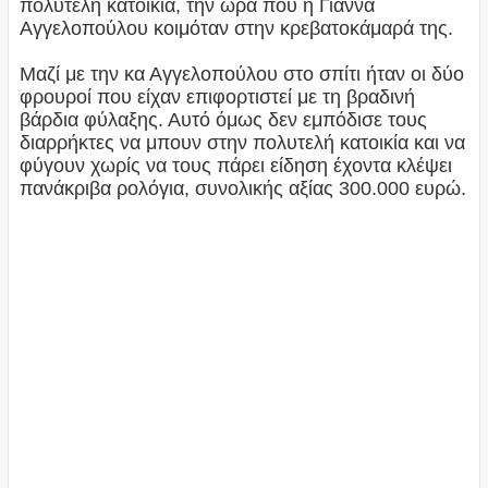
πολυτελή κατοικία, την ώρα που η Γιάννα
Αγγελοπούλου κοιμόταν στην κρεβατοκάμαρά της.
Μαζί με την κα Αγγελοπούλου στο σπίτι ήταν οι δύο
φρουροί που είχαν επιφορτιστεί με τη βραδινή
βάρδια φύλαξης. Αυτό όμως δεν εμπόδισε τους
διαρρήκτες να μπουν στην πολυτελή κατοικία και να
φύγουν χωρίς να τους πάρει είδηση έχοντα κλέψει
πανάκριβα ρολόγια, συνολικής αξίας 300.000 ευρώ.