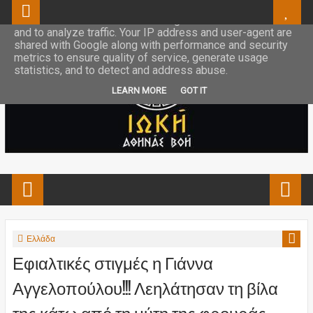
This site uses cookies from Google to deliver its services
and to analyze traffic. Your IP address and user-agent are
shared with Google along with performance and security
metrics to ensure quality of service, generate usage
statistics, and to detect and address abuse.
LEARN MORE
GOT IT
Ελλάδα
Εφιαλτικές στιγμές η Γιάννα
Αγγελοπούλου!!! Λεηλάτησαν τη βίλα
της κάτω από τη μύτη της φρουράς