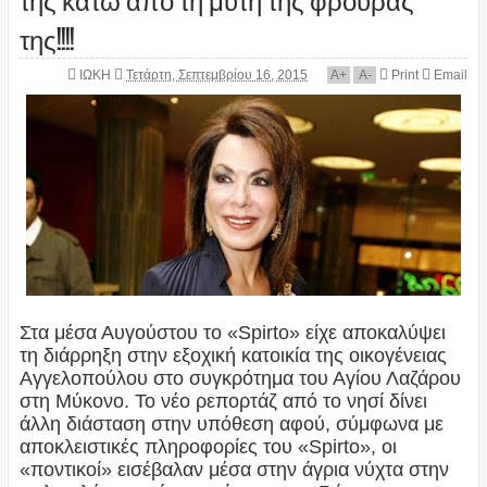
της!!!!
ΙΩΚΗ
Τετάρτη, Σεπτεμβρίου 16, 2015
A
+
A
-
Print
Email
Στα μέσα Αυγούστου το «Spirto» είχε αποκαλύψει
τη διάρρηξη στην εξοχική κατοικία της οικογένειας
Αγγελοπούλου στο συγκρότημα του Αγίου Λαζάρου
στη Μύκονο. Το νέο ρεπορτάζ από το νησί δίνει
άλλη διάσταση στην υπόθεση αφού, σύμφωνα με
αποκλειστικές πληροφορίες του «Spirto», οι
«ποντικοί» εισέβαλαν μέσα στην άγρια νύχτα στην