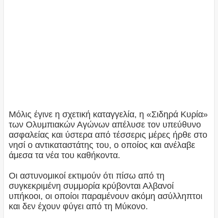
Μόλις έγινε η σχετική καταγγελία, η «Σιδηρά Κυρία»
των Ολυμπιακών Αγώνων απέλυσε τον υπεύθυνο
ασφαλείας και ύστερα από τέσσερις μέρες ήρθε στο
νησί ο αντικαταστάτης του, ο οποίος και ανέλαβε
άμεσα τα νέα του καθήκοντα.
Οι αστυνομικοί εκτιμούν ότι πίσω από τη
συγκεκριμένη συμμορία κρύβονται Αλβανοί
υπήκοοι, οι οποίοι παραμένουν ακόμη ασύλληπτοι
και δεν έχουν φύγει από τη Μύκονο.