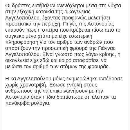
Οι δράστες εισέβαλαν ανενόχλητοι μέσα στη νύχτα
στην εξοχική κατοικία της οικογένειας
Αγγελοπούλου, έχοντας προφανώς μελετήσει
προσεκτικά την περιοχή. Πηγές της Αστυνομίας
εκτιμούν πως η σπείρα που κρύβεται πίσω από το
συγκεκριμένο χτύπημα είχε εσωτερική
πληροφόρηση για τον αριθμό των ανδρών που
απαρτίζουν την προσωπική φρουρά της Γιάννας
Αγγελοπούλου. Είναι γνωστό πως λόγω κρίσης, η
οικογένεια είχε εδώ και καιρό αποφασίσει να
μειώσει τον αριθμό των ατόμων της φρουράς.
Η κα Αγγελοπούλου μόλις ενημερώθηκε αντέδρασε
χωρίς χρονοτριβή. Έδωσε εντολή στους
ανθρώπους της να επικοινωνήσουν με την
Αστυνομία όταν η ίδια διαπίστωσε ότι έλειπαν τα
πανάκριβα ρολόγια.