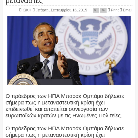
ΙΩΚΗ
Τετάρτη, Σεπτεμβρίου 16, 2015
A
+
A
-
Print
Email
Ο πρόεδρος των ΗΠΑ Μπαράκ Ομπάμα δήλωσε
σήμερα πως η μεταναστευτική κρίση έχει
επιδεινωθεί και απαιτείται συνεργασία των
ευρωπαϊκών κρατών με τις Ηνωμένες Πολιτείες.
Ο πρόεδρος των ΗΠΑ Μπαράκ Ομπάμα δήλωσε
σήμερα πως η μεταναστευτική κρίση έχει