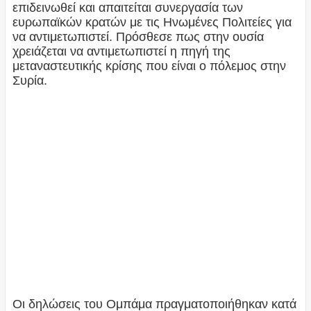
επιδεινωθεί και απαιτείται συνεργασία των
ευρωπαϊκών κρατών με τις Ηνωμένες Πολιτείες για
να αντιμετωπιστεί. Πρόσθεσε πως στην ουσία
χρειάζεται να αντιμετωπιστεί η πηγή της
μεταναστευτικής κρίσης που είναι ο πόλεμος στην
Συρία.
Οι δηλώσεις του Ομπάμα πραγματοποιήθηκαν κατά