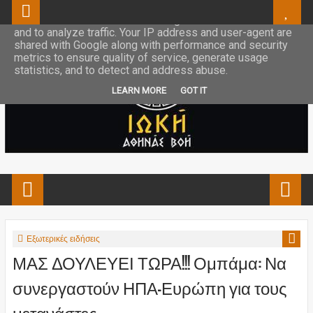
This site uses cookies from Google to deliver its services
and to analyze traffic. Your IP address and user-agent are
shared with Google along with performance and security
metrics to ensure quality of service, generate usage
statistics, and to detect and address abuse.
LEARN MORE
GOT IT
Εξωτερικές ειδήσεις
ΜΑΣ ΔΟΥΛΕΥΕΙ ΤΩΡΑ!!! Ομπάμα: Να
συνεργαστούν ΗΠΑ-Ευρώπη για τους
μετανάστες