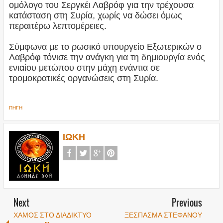
ομόλογο του Σεργκέι Λαβρόφ για την τρέχουσα
κατάσταση στη Συρία, χωρίς να δώσει όμως
περαιτέρω λεπτομέρειες.
Σύμφωνα με το ρωσικό υπουργείο Εξωτερικών ο
Λαβρόφ τόνισε την ανάγκη για τη δημιουργία ενός
ενιαίου μετώπου στην μάχη ενάντια σε
τρομοκρατικές οργανώσεις στη Συρία.
ΠΗΓΗ
ΙΩΚΗ
Next
Previous
ΧΑΜΟΣ ΣΤΟ ΔΙΑΔΙΚΤΥΟ
ΞΕΣΠΑΣΜΑ ΣΤΕΦΑΝΟΥ