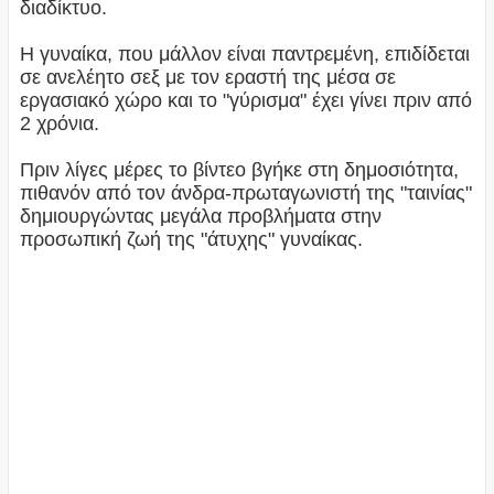
διαδίκτυο.
Η γυναίκα, που μάλλον είναι παντρεμένη, επιδίδεται
σε ανελέητο σεξ με τον εραστή της μέσα σε
εργασιακό χώρο και το "γύρισμα" έχει γίνει πριν από
2 χρόνια.
Πριν λίγες μέρες το βίντεο βγήκε στη δημοσιότητα,
πιθανόν από τον άνδρα-πρωταγωνιστή της "ταινίας"
δημιουργώντας μεγάλα προβλήματα στην
προσωπική ζωή της "άτυχης" γυναίκας.