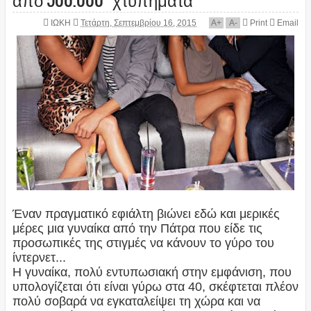
ΙΩΚΗ
Τετάρτη, Σεπτεμβρίου 16, 2015
A
+
A
-
Print
Email
Έναν πραγματικό εφιάλτη βιώνει εδώ και μερικές
μέρες μια γυναίκα από την Πάτρα που είδε τις
προσωπικές της στιγμές να κάνουν το γύρο του
ίντερνετ...
Η γυναίκα, πολύ εντυπωσιακή στην εμφάνιση, που
υπολογίζεται ότι είναι γύρω στα 40, σκέφτεται πλέον
πολύ σοβαρά να εγκαταλείψει τη χώρα και να