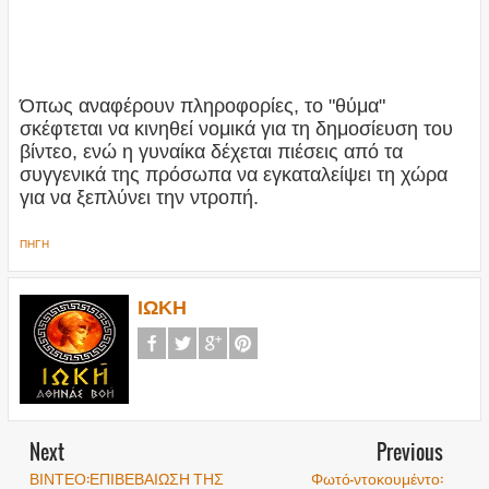
Όπως αναφέρουν πληροφορίες, το "θύμα"
σκέφτεται να κινηθεί νομικά για τη δημοσίευση του
βίντεο, ενώ η γυναίκα δέχεται πιέσεις από τα
συγγενικά της πρόσωπα να εγκαταλείψει τη χώρα
για να ξεπλύνει την ντροπή.
ΠΗΓΗ
ΙΩΚΗ
Next
Previous
ΒΙΝΤΕΟ:ΕΠΙΒΕΒΑΙΩΣΗ ΤΗΣ
Φωτό-ντοκουμέντο: