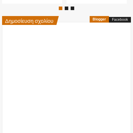
Δημοσίευση σχολίου
Blogger
Facebook