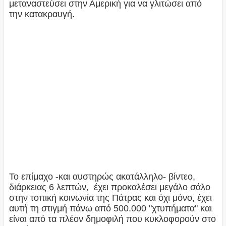
μεταναστεύσει στην Αμερική για να γλιτώσει από
την κατακραυγή.
Το επίμαχο -και αυστηρώς ακατάλληλο- βίντεο,
διάρκειας 6 λεπτών, έχει προκαλέσει μεγάλο σάλο
στην τοπική κοινωνία της Πάτρας και όχι μόνο, έχει
αυτή τη στιγμή πάνω από 500.000 "χτυπήματα" και
είναι από τα πλέον δημοφιλή που κυκλοφορούν στο