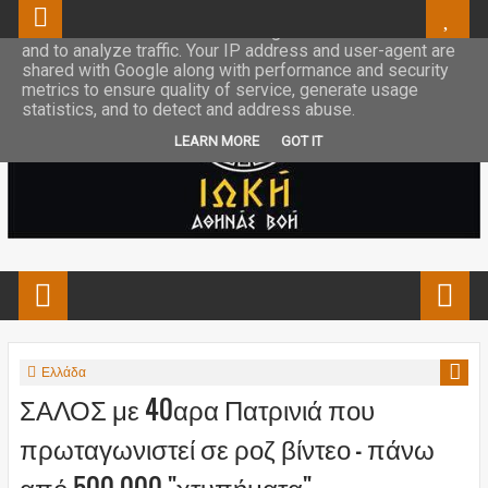
This site uses cookies from Google to deliver its services
and to analyze traffic. Your IP address and user-agent are
shared with Google along with performance and security
metrics to ensure quality of service, generate usage
statistics, and to detect and address abuse.
LEARN MORE
GOT IT
Ελλάδα
ΣΑΛΟΣ με 40αρα Πατρινιά που
πρωταγωνιστεί σε ροζ βίντεο - πάνω
από 500.000 "χτυπήματα"